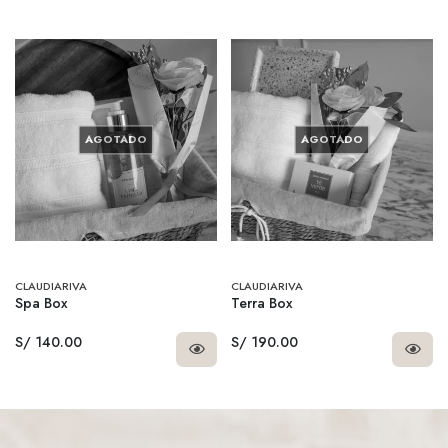
AGOTADO
AGOTADO
CLAUDIARIVA
CLAUDIARIVA
Spa Box
Terra Box
S/ 140.00
S/ 190.00