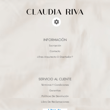
INFORMACIÓN
Sucripción
Contacto
¿eres Arquitecto O Diseñador?
SERVICIO AL CLIENTE
Términos Y Condiciones
Garantias
Políticas De Devolución
Libro De Reclamaciones