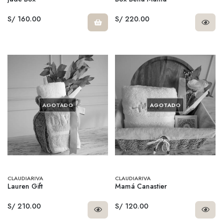
S/ 160.00
S/ 220.00
AGOTADO
AGOTADO
CLAUDIARIVA
CLAUDIARIVA
Lauren Gift
Mamá Canastier
S/ 210.00
S/ 120.00