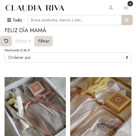
0
Todo
FELIZ DÍA MAMÁ
Filtros
Filtrar
Mostrando 8 de 8