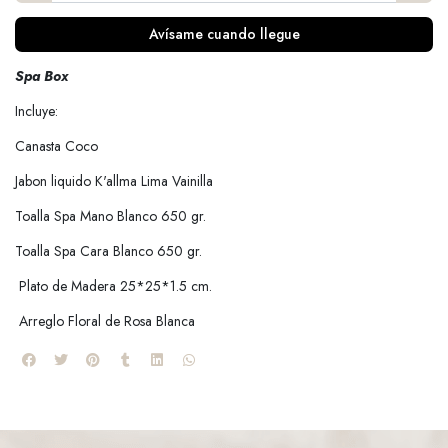
Avísame cuando llegue
Spa Box
Incluye:
Canasta Coco
Jabon liquido K'allma Lima Vainilla
Toalla Spa Mano Blanco 650 gr.
Toalla Spa Cara Blanco 650 gr.
Plato de Madera 25*25*1.5 cm.
Arreglo Floral de Rosa Blanca