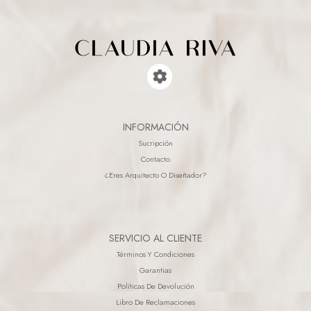
INFORMACIÓN
Sucripción
Contacto
¿eres Arquitecto O Diseñador?
SERVICIO AL CLIENTE
Términos Y Condiciones
Garantias
Políticas De Devolución
Libro De Reclamaciones