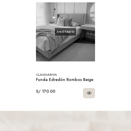
AGOTADO
CLAUDIARIVA
Funda Edredón Rombos Beige
S/ 170.00