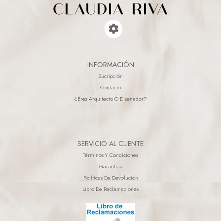
INFORMACIÓN
Sucripción
Contacto
¿eres Arquitecto O Diseñador?
SERVICIO AL CLIENTE
Términos Y Condiciones
Garantias
Políticas De Devolución
Libro De Reclamaciones