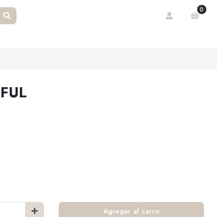
0
FUL
Agregar al carro