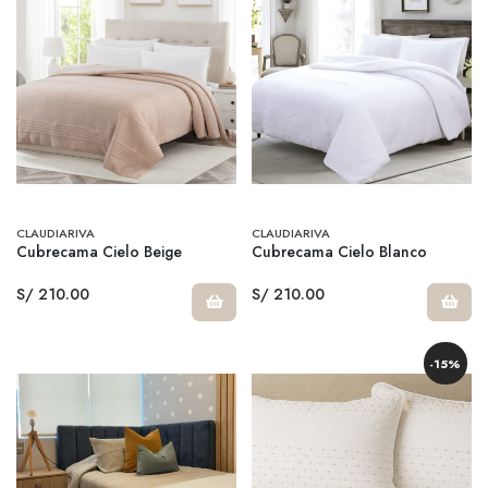
CLAUDIARIVA
CLAUDIARIVA
Cubrecama Cielo Beige
Cubrecama Cielo Blanco
S/ 210.00
S/ 210.00
-15%