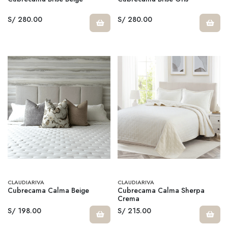
S/ 280.00
S/ 280.00
CLAUDIARIVA
CLAUDIARIVA
Cubrecama Calma Beige
Cubrecama Calma Sherpa
Crema
S/ 198.00
S/ 215.00