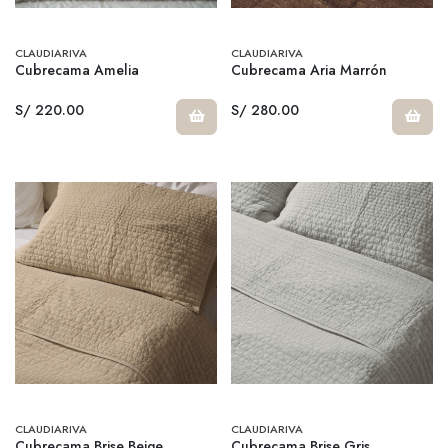
CLAUDIARIVA
CLAUDIARIVA
Cubrecama Amelia
Cubrecama Aria Marrón
S/ 220.00
S/ 280.00
CLAUDIARIVA
CLAUDIARIVA
Cubrecama Brise Beige
Cubrecama Brise Gris