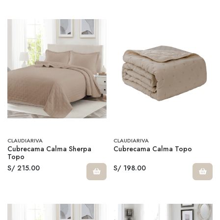
CLAUDIARIVA
CLAUDIARIVA
Cubrecama Calma Sherpa
Cubrecama Calma Topo
Topo
S/ 215.00
S/ 198.00