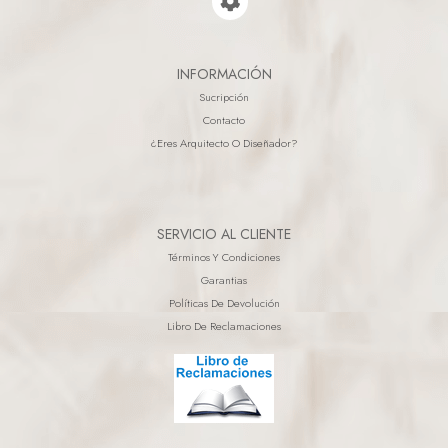
INFORMACIÓN
Sucripción
Contacto
¿eres Arquitecto O Diseñador?
SERVICIO AL CLIENTE
Términos Y Condiciones
Garantias
Políticas De Devolución
Libro De Reclamaciones