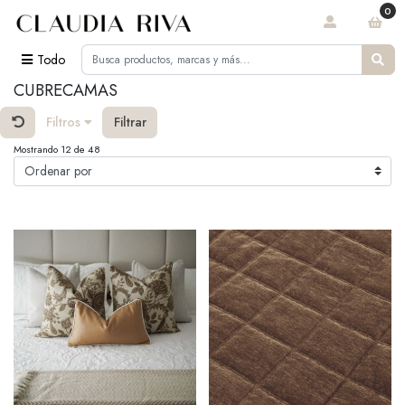
0
Todo
CUBRECAMAS
Filtros
Filtrar
Mostrando 12 de 48