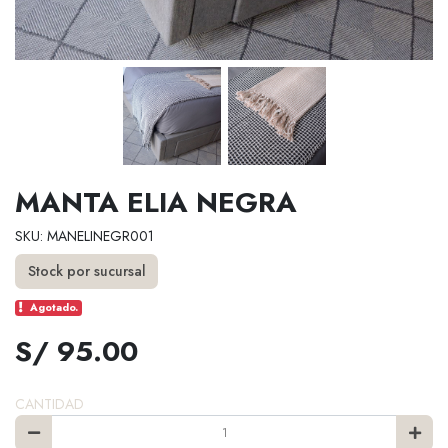
MANTA ELIA NEGRA
SKU: MANELINEGR001
Stock por sucursal
Agotado.
S/ 95.00
CANTIDAD