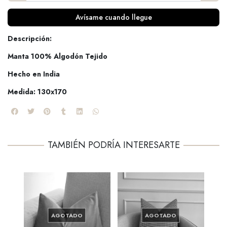
Avísame cuando llegue
Descripción:
Manta 100% Algodón Tejido
Hecho en India
Medida: 130x170
TAMBIÉN PODRÍA INTERESARTE
AGOTADO
AGOTADO