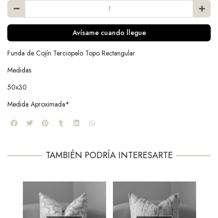
Avísame cuando llegue
Funda de Cojín Terciopelo Topo Rectangular
Medidas
50x30
Medida Aproximada*
TAMBIÉN PODRÍA INTERESARTE