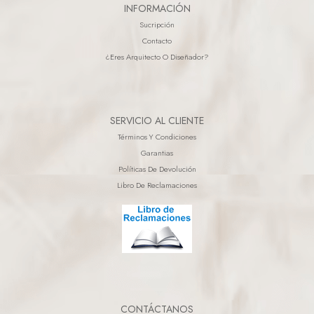
INFORMACIÓN
Sucripción
Contacto
¿eres Arquitecto O Diseñador?
SERVICIO AL CLIENTE
Términos Y Condiciones
Garantias
Políticas De Devolución
Libro De Reclamaciones
CONTÁCTANOS