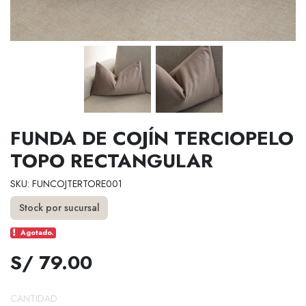
FUNDA DE COJÍN TERCIOPELO
TOPO RECTANGULAR
SKU: FUNCOJTERTORE001
Stock por sucursal
Agotado.
S/ 79.00
CANTIDAD