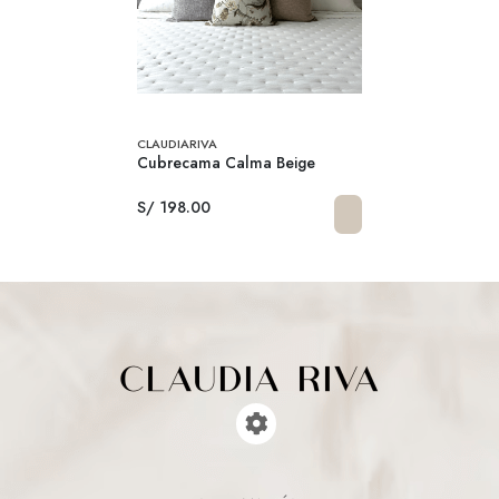
CLAUDIARIVA
Cubrecama Calma Beige
S/ 198.00