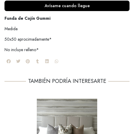
Avísame cuando llegue
Funda de Cojín Gummi
Medida
50x50 aprocimadamente*
No incluye relleno*
TAMBIÉN PODRÍA INTERESARTE