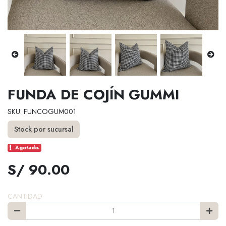
FUNDA DE COJÍN GUMMI
SKU: FUNCOGUM001
Stock por sucursal
Agotado.
S/ 90.00
CANTIDAD