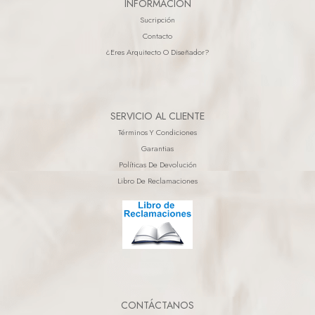
INFORMACIÓN
Sucripción
Contacto
¿eres Arquitecto O Diseñador?
SERVICIO AL CLIENTE
Términos Y Condiciones
Garantias
Políticas De Devolución
Libro De Reclamaciones
CONTÁCTANOS