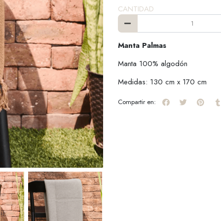
CANTIDAD
Manta Palmas
Manta 100% algodón
Medidas: 130 cm x 170 cm
Compartir en: