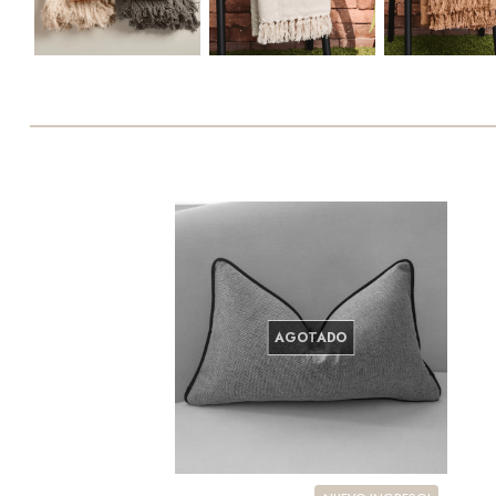
AGOTADO