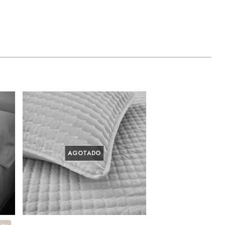
AGOTADO