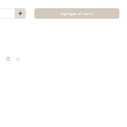
Agregar al carro