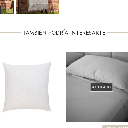
TAMBIÉN PODRÍA INTERESARTE
AGOTADO