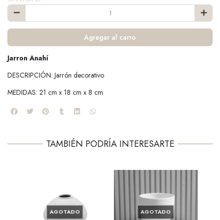
Agregar al carro
Jarron Anahí
DESCRIPCIÓN: Jarrón decorativo
MEDIDAS: 21 cm x 18 cm x 8 cm
TAMBIÉN PODRÍA INTERESARTE
AGOTADO
AGOTADO