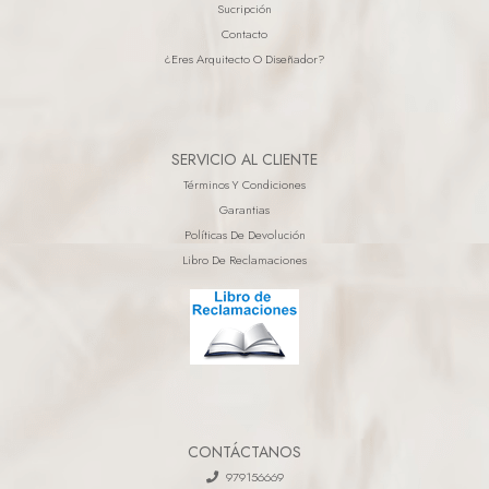
Sucripción
Contacto
¿eres Arquitecto O Diseñador?
SERVICIO AL CLIENTE
Términos Y Condiciones
Garantias
Políticas De Devolución
Libro De Reclamaciones
CONTÁCTANOS
979156669