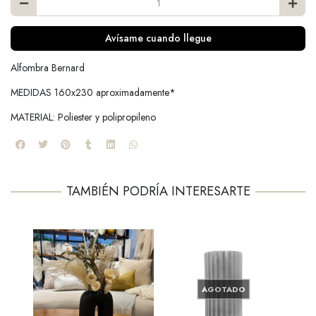
Avísame cuando llegue
Alfombra Bernard
MEDIDAS 160x230 aproximadamente*
MATERIAL: Poliester y polipropileno
TAMBIÉN PODRÍA INTERESARTE
AGOTADO