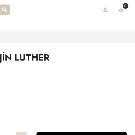
0
JÍN LUTHER