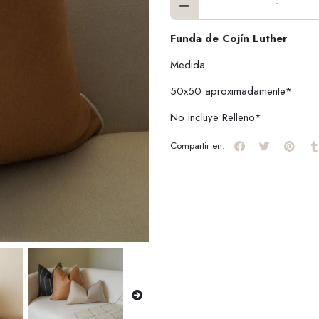
Funda de Cojín Luther
Medida
50x50 aproximadamente*
No incluye Relleno*
Compartir en: