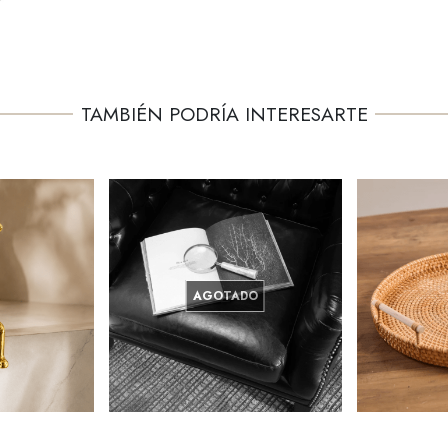
TAMBIÉN PODRÍA INTERESARTE
AGOTADO