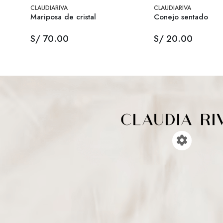
CLAUDIARIVA
CLAUDIARIVA
Mariposa de cristal
Conejo sentado
S/ 70.00
S/ 20.00