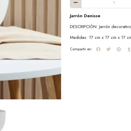
Jarrón Denisse
DESCRIPCIÓN: Jarrón decorativ
Medidas: 17 cm x 17 cm x 17 c
Compartir en: