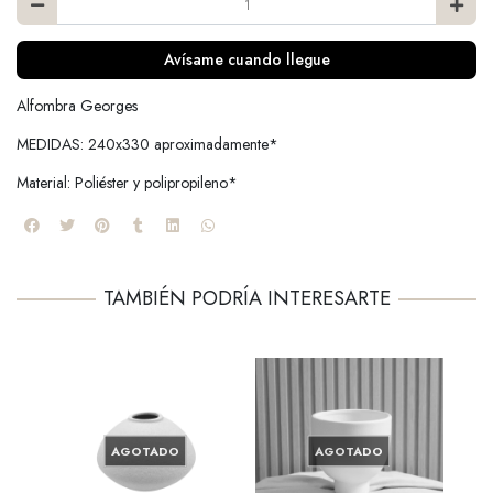
Avísame cuando llegue
Alfombra Georges
MEDIDAS: 240x330 aproximadamente*
Material: Poliéster y polipropileno*
TAMBIÉN PODRÍA INTERESARTE
AGOTADO
AGOTADO