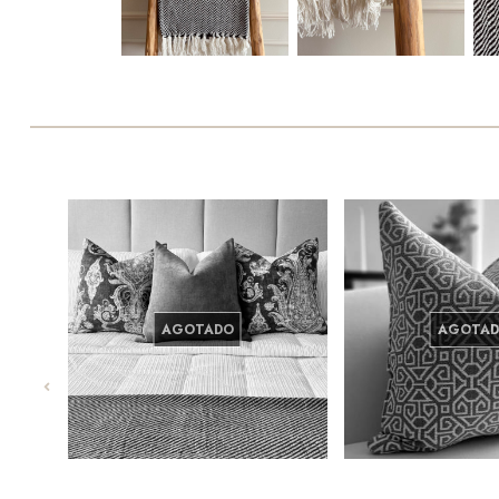
AGOTADO
AGOTA