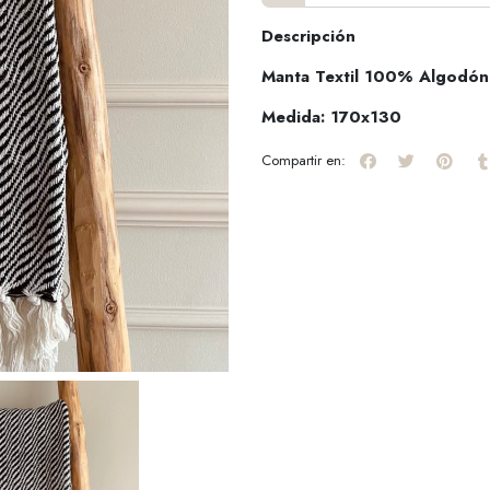
Descripción
Manta Textil 100% Algodón
Medida: 170x130
Compartir en: