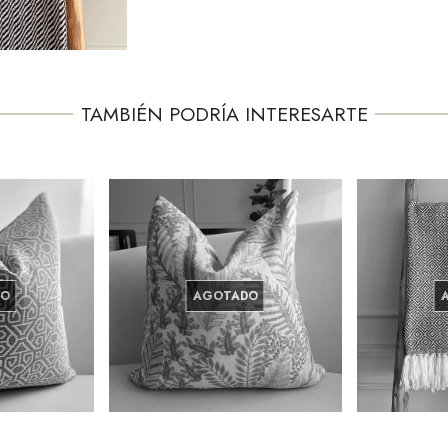
TAMBIÉN PODRÍA INTERESARTE
DO
AGOTADO