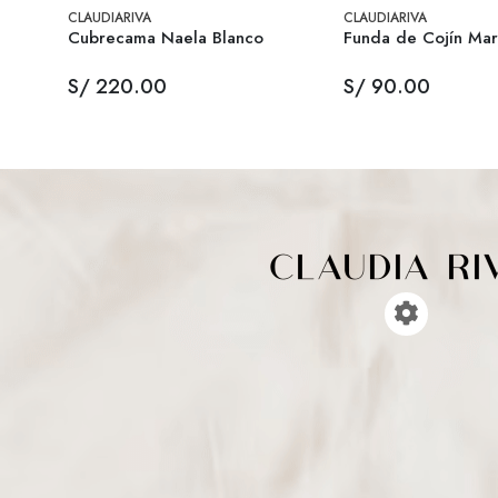
CLAUDIARIVA
CLAUDIARIVA
Cubrecama Naela Blanco
Funda de Cojín Mari
S/ 220.00
S/ 90.00