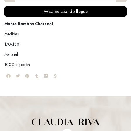
Avísame cuando llegue
Manta Rombos Charcoal
Medidas
170x130
Material
100% algodón