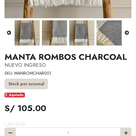
MANTA ROMBOS CHARCOAL
NUEVO INGRESO
SKU: MANROMCHAR001
Stock por sucursal
Agotado.
S/ 105.00
CANTIDAD