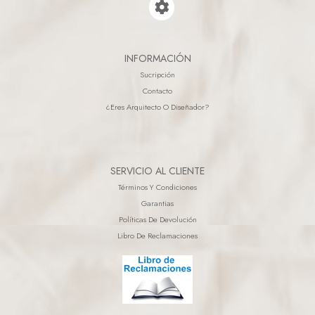
INFORMACIÓN
Sucripción
Contacto
¿eres Arquitecto O Diseñador?
SERVICIO AL CLIENTE
Términos Y Condiciones
Garantias
Políticas De Devolución
Libro De Reclamaciones