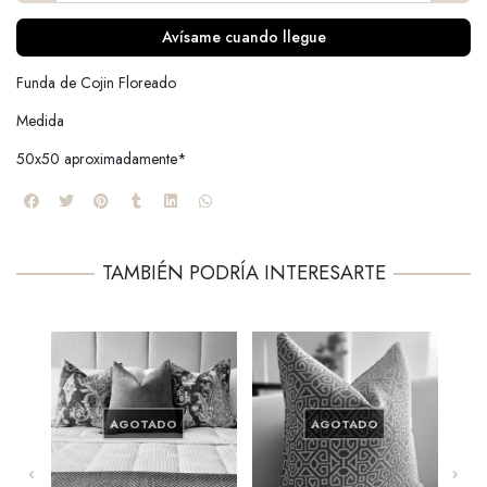
Avísame cuando llegue
Funda de Cojin Floreado
Medida
50x50 aproximadamente*
TAMBIÉN PODRÍA INTERESARTE
AGOTADO
AGOTADO