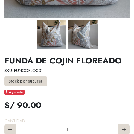
FUNDA DE COJIN FLOREADO
SKU: FUNCOFLO001
Stock por sucursal
Agotado.
S/ 90.00
CANTIDAD