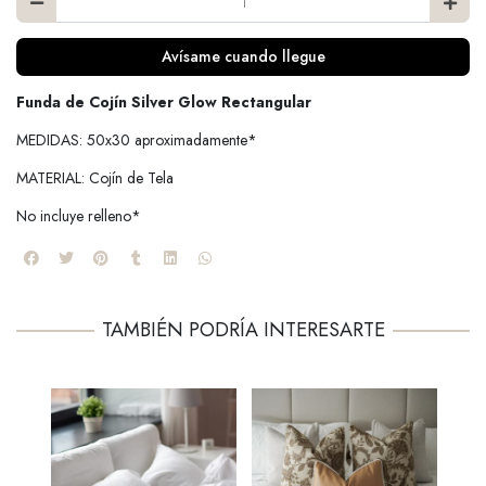
Avísame cuando llegue
Funda de Cojín Silver Glow Rectangular
MEDIDAS: 50x30 aproximadamente*
MATERIAL: Cojín de Tela
No incluye relleno*
TAMBIÉN PODRÍA INTERESARTE