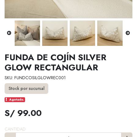
FUNDA DE COJÍN SILVER
GLOW RECTANGULAR
SKU: FUNDCOSILGLOWREC001
Stock por sucursal
Agotado.
S/ 99.00
CANTIDAD