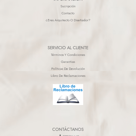
Sucripción
Contacto
¿eres Arquitecto O Diseñador?
SERVICIO AL CLIENTE
Términos Y Condiciones
Garantias
Políticas De Devolución
Libro De Reclamaciones
CONTÁCTANOS