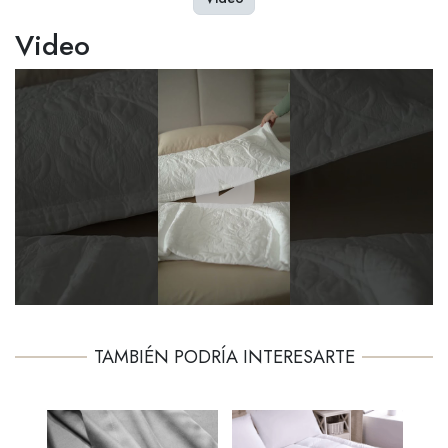
Video
TAMBIÉN PODRÍA INTERESARTE