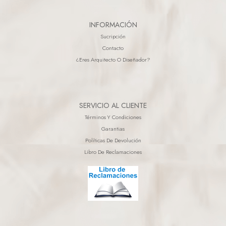
INFORMACIÓN
Sucripción
Contacto
¿eres Arquitecto O Diseñador?
SERVICIO AL CLIENTE
Términos Y Condiciones
Garantias
Políticas De Devolución
Libro De Reclamaciones