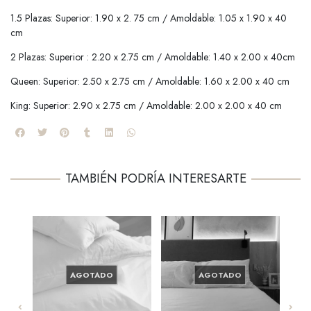
1.5 Plazas: Superior: 1.90 x 2. 75 cm / Amoldable: 1.05 x 1.90 x 40
cm
2 Plazas: Superior : 2.20 x 2.75 cm / Amoldable: 1.40 x 2.00 x 40cm
Queen: Superior: 2.50 x 2.75 cm / Amoldable: 1.60 x 2.00 x 40 cm
King: Superior: 2.90 x 2.75 cm / Amoldable: 2.00 x 2.00 x 40 cm
TAMBIÉN PODRÍA INTERESARTE
AGOTADO
AGOTADO