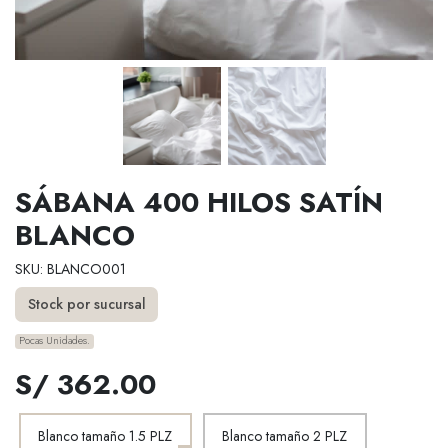
SÁBANA 400 HILOS SATÍN
BLANCO
SKU: BLANCO001
Stock por sucursal
Pocas Unidades.
S/ 362.00
Blanco tamaño 1.5 PLZ
Blanco tamaño 2 PLZ