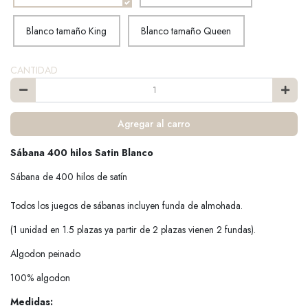
Blanco tamaño King
Blanco tamaño Queen
CANTIDAD
Agregar al carro
Sábana 400 hilos Satin Blanco
Sábana de 400 hilos de satín
Todos los juegos de sábanas incluyen funda de almohada.
(1 unidad en 1.5 plazas ya partir de 2 plazas vienen 2 fundas).
Algodon peinado
100% algodon
Medidas: