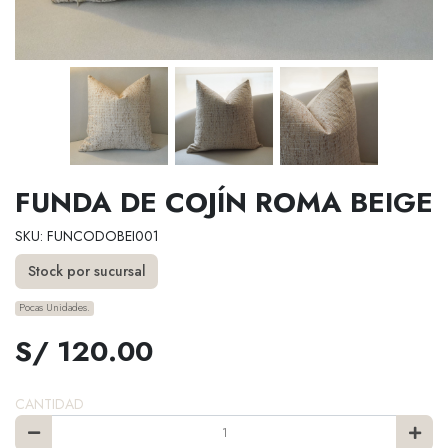
FUNDA DE COJÍN ROMA BEIGE
SKU: FUNCODOBEI001
Stock por sucursal
Pocas Unidades.
S/ 120.00
CANTIDAD