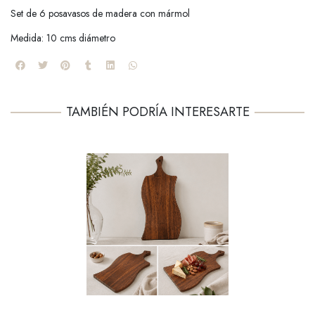
Set de 6 posavasos de madera con mármol
Medida: 10 cms diámetro
TAMBIÉN PODRÍA INTERESARTE