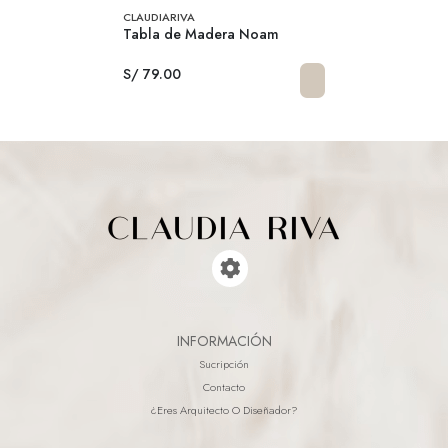
CLAUDIARIVA
Tabla de Madera Noam
S/ 79.00
INFORMACIÓN
Sucripción
Contacto
¿eres Arquitecto O Diseñador?