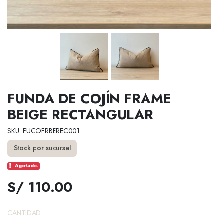
FUNDA DE COJÍN FRAME
BEIGE RECTANGULAR
SKU: FUCOFRBEREC001
Stock por sucursal
Agotado.
S/ 110.00
CANTIDAD