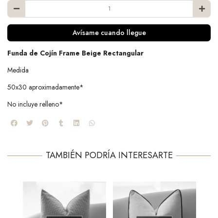
Avísame cuando llegue
Funda de Cojín Frame Beige Rectangular
Medida
50x30 aproximadamente*
No incluye relleno*
TAMBIÉN PODRÍA INTERESARTE