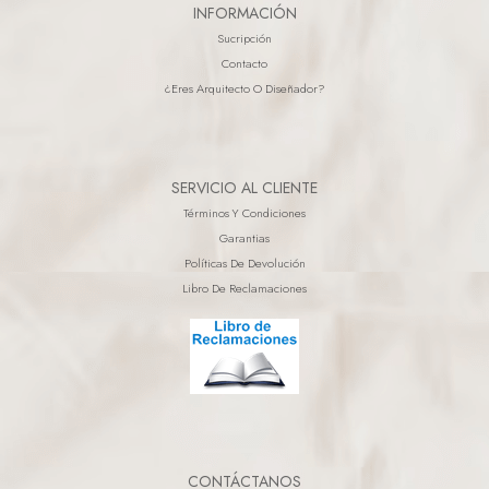
INFORMACIÓN
Sucripción
Contacto
¿eres Arquitecto O Diseñador?
SERVICIO AL CLIENTE
Términos Y Condiciones
Garantias
Políticas De Devolución
Libro De Reclamaciones
CONTÁCTANOS