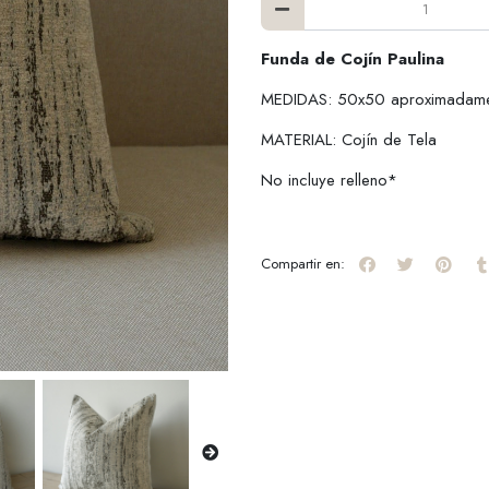
Funda de Cojín Paulina
MEDIDAS: 50x50 aproximadam
MATERIAL: Cojín de Tela
No incluye relleno*
Compartir en: