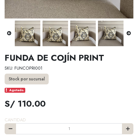
FUNDA DE COJÍN PRINT
SKU: FUNCOPRI001
Stock por sucursal
Agotado.
S/ 110.00
CANTIDAD