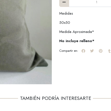
Medidas
50x50
Medida Aproximada*
No incluye relleno*
Compartir en:
TAMBIÉN PODRÍA INTERESARTE