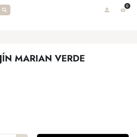
0
JÍN MARIAN VERDE