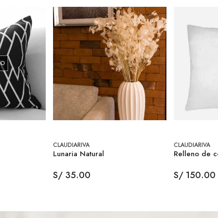
DO
CLAUDIARIVA
CLAUDIARIVA
Lunaria Natural
Relleno de c
S/ 35.00
S/ 150.00