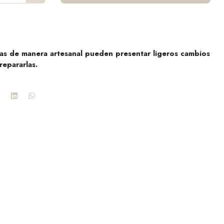
adas de manera artesanal pueden presentar ligeros cambios
repararlas.