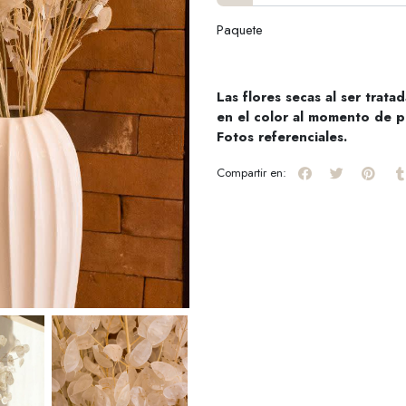
Paquete
Las flores secas al ser trat
en el color al momento de p
Fotos referenciales.
Compartir en: