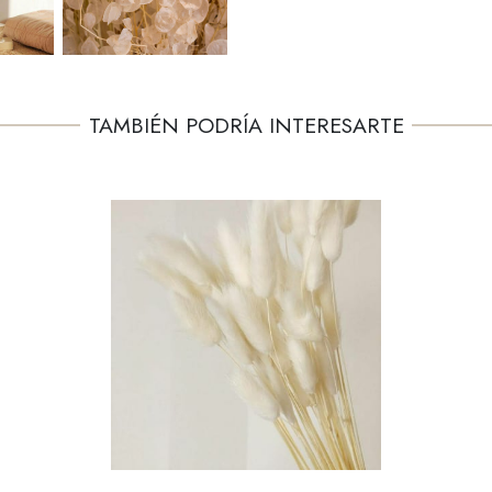
TAMBIÉN PODRÍA INTERESARTE