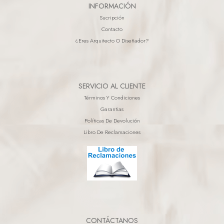
INFORMACIÓN
Sucripción
Contacto
¿eres Arquitecto O Diseñador?
SERVICIO AL CLIENTE
Términos Y Condiciones
Garantias
Políticas De Devolución
Libro De Reclamaciones
CONTÁCTANOS