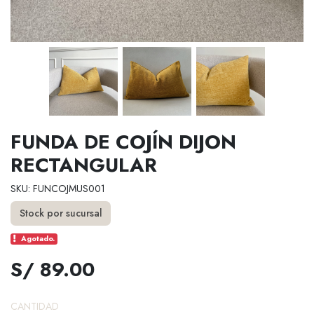
FUNDA DE COJÍN DIJON
RECTANGULAR
SKU: FUNCOJMUS001
Stock por sucursal
Agotado.
S/ 89.00
CANTIDAD