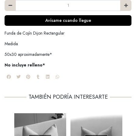
Avísame cuando llegue
Funda de Cojín Dijon Rectangular
Medida
50x30 aproximadamente*
No incluye relleno*
TAMBIÉN PODRÍA INTERESARTE