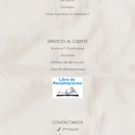
Contacto
¿eres Arquitecto O Diseñador?
SERVICIO AL CLIENTE
Términos Y Condiciones
Garantias
Políticas De Devolución
Libro De Reclamaciones
CONTÁCTANOS
979156669