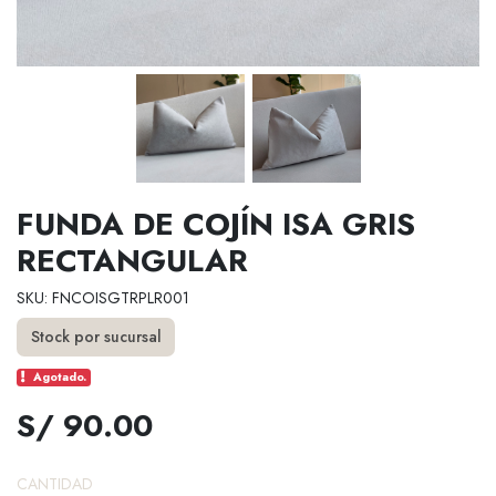
FUNDA DE COJÍN ISA GRIS
RECTANGULAR
SKU: FNCOISGTRPLR001
Stock por sucursal
Agotado.
S/ 90.00
CANTIDAD