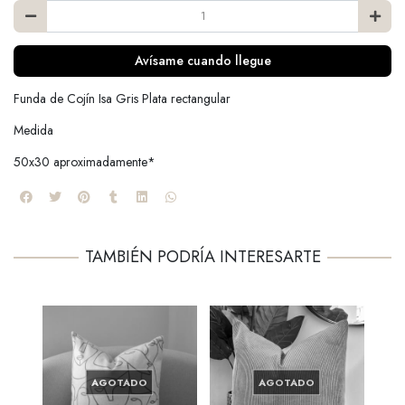
Avísame cuando llegue
Funda de Cojín Isa Gris Plata rectangular
Medida
50x30 aproximadamente*
TAMBIÉN PODRÍA INTERESARTE
AGOTADO
AGOTADO