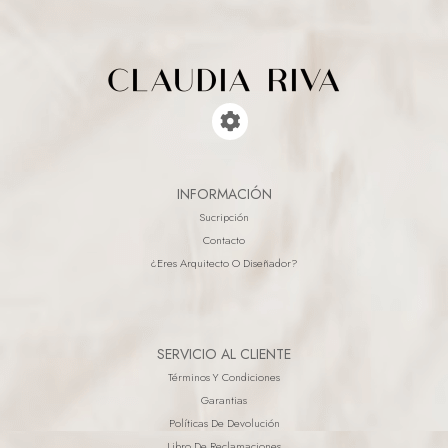
INFORMACIÓN
Sucripción
Contacto
¿eres Arquitecto O Diseñador?
SERVICIO AL CLIENTE
Términos Y Condiciones
Garantias
Políticas De Devolución
Libro De Reclamaciones