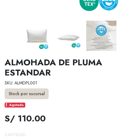
ALMOHADA DE PLUMA
ESTANDAR
SKU: ALMDPL001
Stock por sucursal
Agotado.
S/ 110.00
CANTIDAD