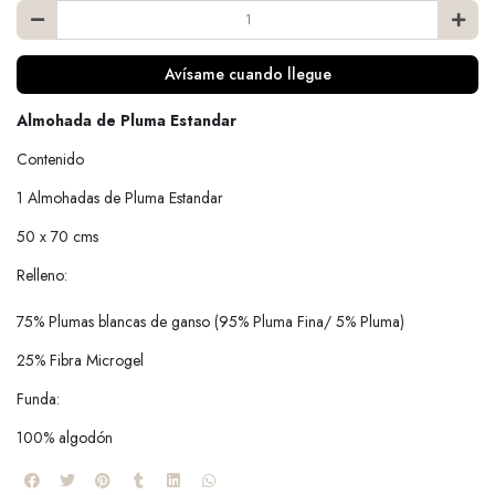
Avísame cuando llegue
Almohada de Pluma Estandar
Contenido
1 Almohadas de Pluma Estandar
50 x 70 cms
Relleno:
75% Plumas blancas de ganso (95% Pluma Fina/ 5% Pluma)
25% Fibra Microgel
Funda:
100% algodón