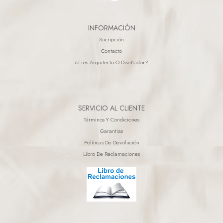
INFORMACIÓN
Sucripción
Contacto
¿eres Arquitecto O Diseñador?
SERVICIO AL CLIENTE
Términos Y Condiciones
Garantias
Políticas De Devolución
Libro De Reclamaciones