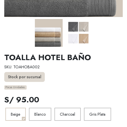
TOALLA HOTEL BAÑO
SKU: TOAHOBA002
Stock por sucursal
Pocas Unidades.
S/ 95.00
Beige
Blanco
Charcoal
Gris Plata