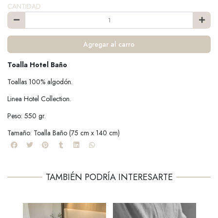
CANTIDAD
Agregar al carro
Toalla Hotel Baño
Toallas 100% algodón.
Linea Hotel Collection.
Peso: 550 gr.
Tamaño: Toalla Baño (75 cm x 140 cm)
TAMBIÉN PODRÍA INTERESARTE