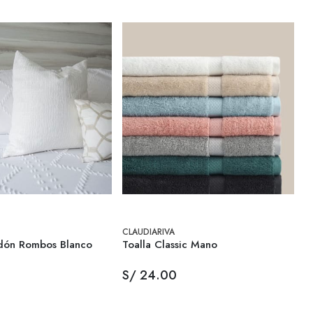
CLAUDIARIVA
dón Rombos Blanco
Toalla Classic Mano
S/ 24.00