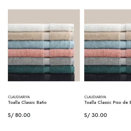
CLAUDIARIVA
CLAUDIARIVA
Toalla Classic Baño
Toalla Classic Piso de
S/ 80.00
S/ 30.00