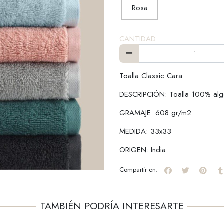
Rosa
CANTIDAD
Toalla Classic Cara
DESCRIPCIÓN: Toalla 100% al
GRAMAJE: 608 gr/m2
MEDIDA: 33x33
ORIGEN: India
Compartir en:
TAMBIÉN PODRÍA INTERESARTE