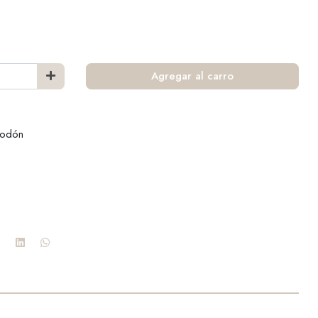
Agregar al carro
godón