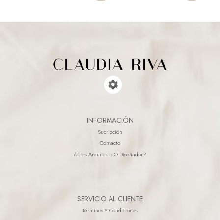
INFORMACIÓN
Sucripción
Contacto
¿eres Arquitecto O Diseñador?
SERVICIO AL CLIENTE
Términos Y Condiciones