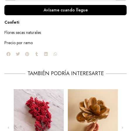
Avísame cuando llegue
Confeti
Flores secas naturales
Precio por ramo
TAMBIÉN PODRÍA INTERESARTE