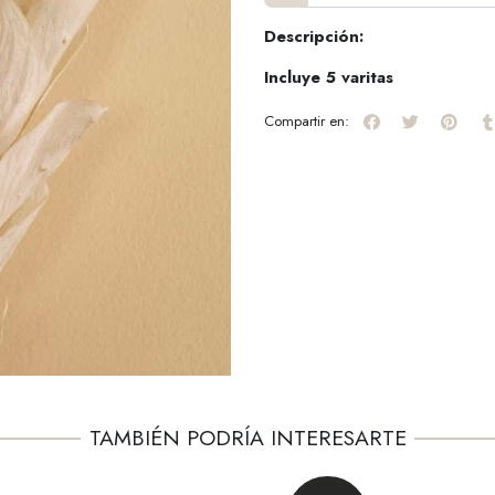
Descripción:
Incluye 5 varitas
Compartir en:
TAMBIÉN PODRÍA INTERESARTE