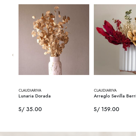
CLAUDIARIVA
CLAUDIARIVA
Lunaria Dorada
Arreglo Sevilla Berr
S/ 35.00
S/ 159.00