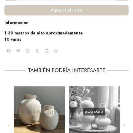
Agregar al carro
Informacion
1.30 metros de alto aproximadamente
10 varas
TAMBIÉN PODRÍA INTERESARTE
AGOTADO