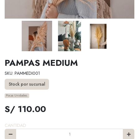
PAMPAS MEDIUM
SKU: PAMMEDI001
Stock por sucursal
Pocas Unidades.
S/ 110.00
CANTIDAD