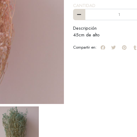
CANTIDAD
Descripción
45cm de alto
Compartir en: