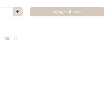
Agregar al carro