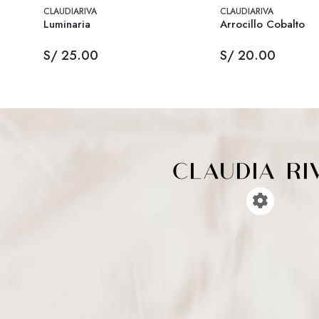
CLAUDIARIVA
CLAUDIARIVA
Luminaria
Arrocillo Cobalto
S/ 25.00
S/ 20.00