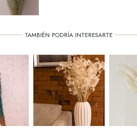
TAMBIÉN PODRÍA INTERESARTE