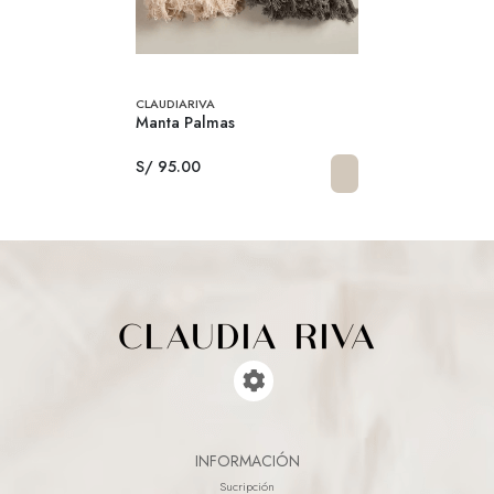
CLAUDIARIVA
Manta Palmas
S/ 95.00
INFORMACIÓN
Sucripción