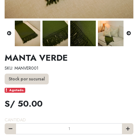
MANTA VERDE
SKU: MANVER001
Stock por sucursal
Agotado.
S/ 50.00
CANTIDAD