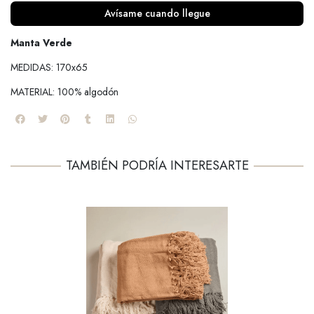
Avísame cuando llegue
Manta Verde
MEDIDAS: 170x65
MATERIAL: 100% algodón
TAMBIÉN PODRÍA INTERESARTE