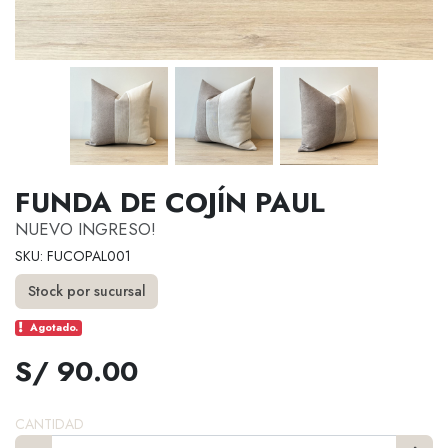
FUNDA DE COJÍN PAUL
NUEVO INGRESO!
SKU: FUCOPAL001
Stock por sucursal
Agotado.
S/ 90.00
CANTIDAD