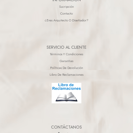
Sucripción
Contacto
¿eres Arquitecto O Diseñador?
SERVICIO AL CLIENTE
Términos Y Condiciones
Garantias
Políticas De Devolución
Libro De Reclamaciones
CONTÁCTANOS