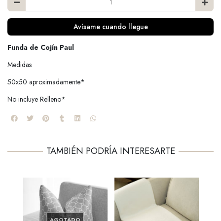
Avísame cuando llegue
Funda de Cojín Paul
Medidas
50x50 aproximadamente*
No incluye Relleno*
TAMBIÉN PODRÍA INTERESARTE
AGOTADO