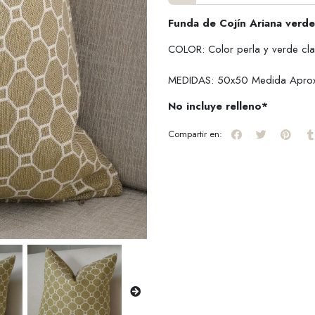
Funda de Cojín Ariana verde
COLOR: Color perla y verde cl
MEDIDAS: 50x50 Medida Apro
No incluye relleno*
Compartir en: