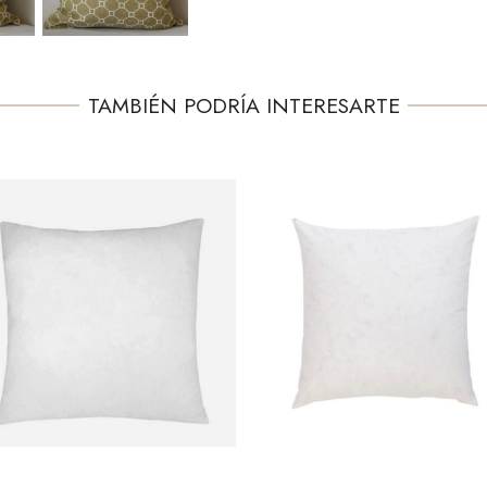
TAMBIÉN PODRÍA INTERESARTE