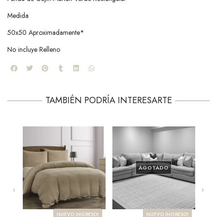
Medida
50x50 Aproximadamente*
No incluye Relleno
TAMBIÉN PODRÍA INTERESARTE
AGOTADO
NUEVO INGRESO!
NUEVO INGRESO!