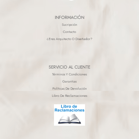
INFORMACIÓN
Sucripción
Contacto
¿eres Arquitecto O Diseñador?
SERVICIO AL CLIENTE
Términos Y Condiciones
Garantias
Políticas De Devolución
Libro De Reclamaciones