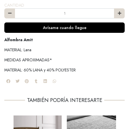
CANTIDAD
Avísame cuando llegue
Alfombra Amit
MATERIAL: Lana
MEDIDAS APROXIMADAS*
MATERIAL: 60% LANA y 40% POLYESTER
TAMBIÉN PODRÍA INTERESARTE