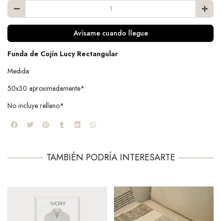
Avísame cuando llegue
Funda de Cojín Lucy Rectangular
Medida
50x30 aproximadamente*
No incluye relleno*
TAMBIÉN PODRÍA INTERESARTE