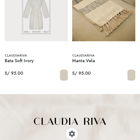
CLAUDIARIVA
CLAUDIARIVA
Bata Soft Ivory
Manta Vela
S/ 95.00
S/ 95.00