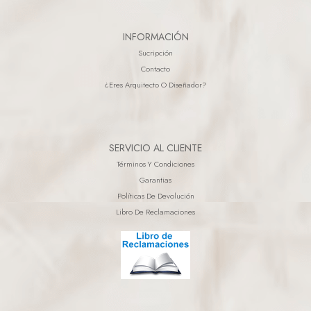
INFORMACIÓN
Sucripción
Contacto
¿eres Arquitecto O Diseñador?
SERVICIO AL CLIENTE
Términos Y Condiciones
Garantias
Políticas De Devolución
Libro De Reclamaciones