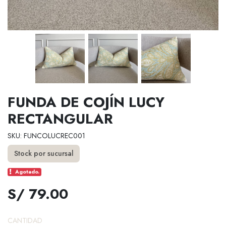
FUNDA DE COJÍN LUCY
RECTANGULAR
SKU: FUNCOLUCREC001
Stock por sucursal
Agotado.
S/ 79.00
CANTIDAD