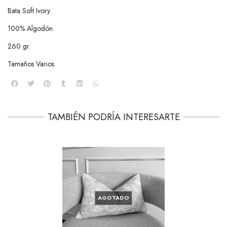
Bata Soft Ivory
100% Algodón
260 gr.
Tamaños Varios
TAMBIÉN PODRÍA INTERESARTE
AGOTADO