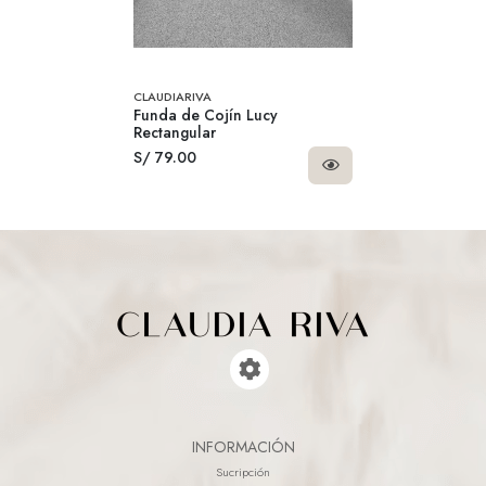
CLAUDIARIVA
Funda de Cojín Lucy
Rectangular
S/ 79.00
INFORMACIÓN
Sucripción