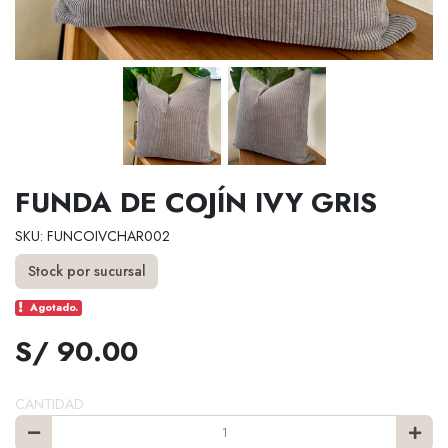
FUNDA DE COJÍN IVY GRIS
SKU: FUNCOIVCHAR002
Stock por sucursal
Agotado.
S/ 90.00
CANTIDAD