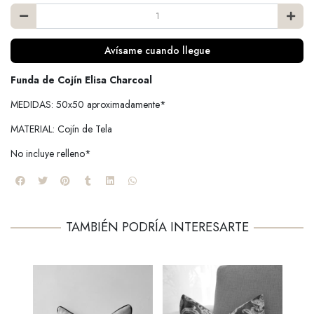
Avísame cuando llegue
Funda de Cojín Elisa Charcoal
MEDIDAS: 50x50 aproximadamente*
MATERIAL: Cojín de Tela
No incluye relleno*
TAMBIÉN PODRÍA INTERESARTE