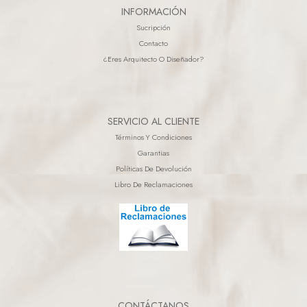
INFORMACIÓN
Sucripción
Contacto
¿eres Arquitecto O Diseñador?
SERVICIO AL CLIENTE
Términos Y Condiciones
Garantias
Políticas De Devolución
Libro De Reclamaciones
CONTÁCTANOS