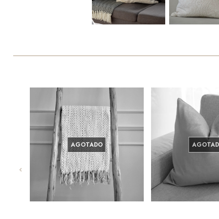
AGOTADO
AGOTA