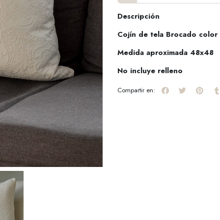
Descripción
Cojín de tela Brocado color
Medida aproximada 48x48
No incluye relleno
Compartir en: