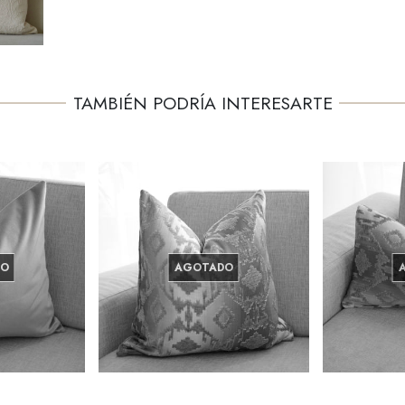
TAMBIÉN PODRÍA INTERESARTE
DO
AGOTADO