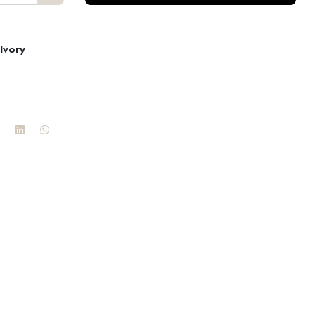
 Ivory