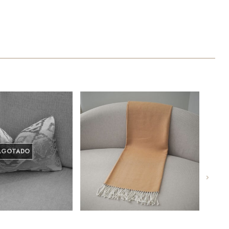
AGOTADO