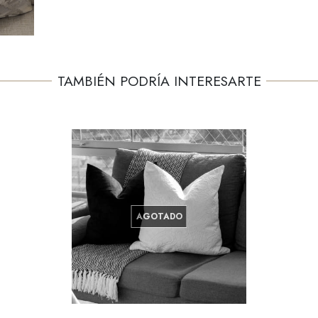
TAMBIÉN PODRÍA INTERESARTE
AGOTADO