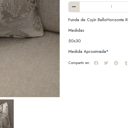
Funda de Cojín BelloHorizonte R
Medidas
50x30
Medida Aproximada*
Compartir en: