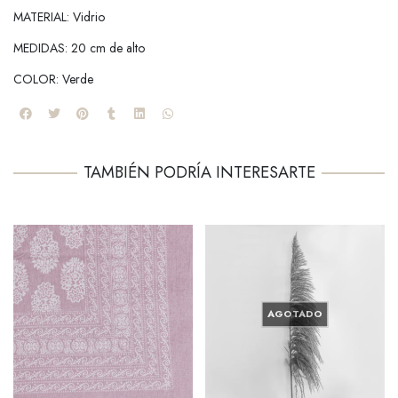
MATERIAL: Vidrio
MEDIDAS: 20 cm de alto
COLOR: Verde
TAMBIÉN PODRÍA INTERESARTE
AGOTADO