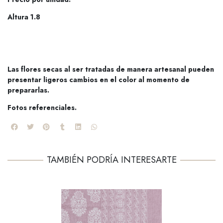
Altura 1.8
Las flores secas al ser tratadas de manera artesanal pueden
presentar ligeros cambios en el color al momento de
prepararlas.
Fotos referenciales.
TAMBIÉN PODRÍA INTERESARTE