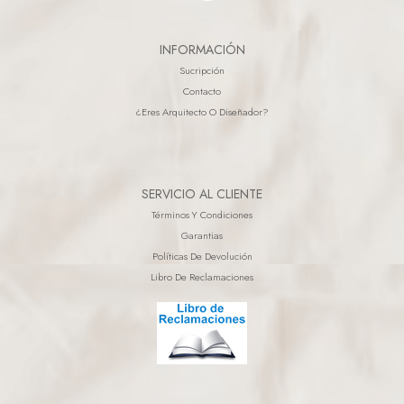
INFORMACIÓN
Sucripción
Contacto
¿eres Arquitecto O Diseñador?
SERVICIO AL CLIENTE
Términos Y Condiciones
Garantias
Políticas De Devolución
Libro De Reclamaciones