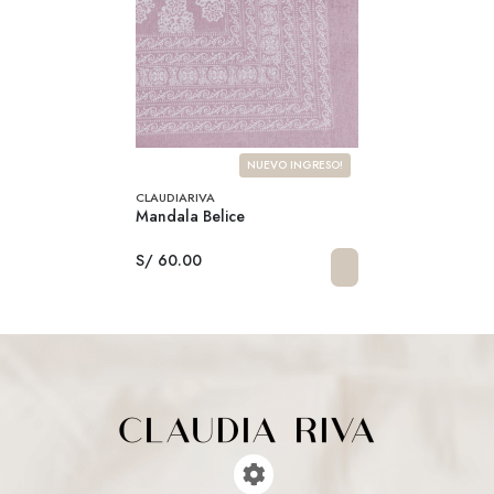
NUEVO INGRESO!
CLAUDIARIVA
Mandala Belice
S/ 60.00